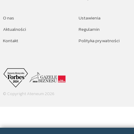
O nas
Ustawienia
Aktualności
Regulamin
Kontakt
Polityka prywatności
© Copyright Ateneum 2026