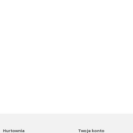
Hurtownia
Twoje konto