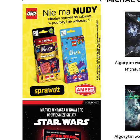
Algorytm wo
Michał
Algorytm wo