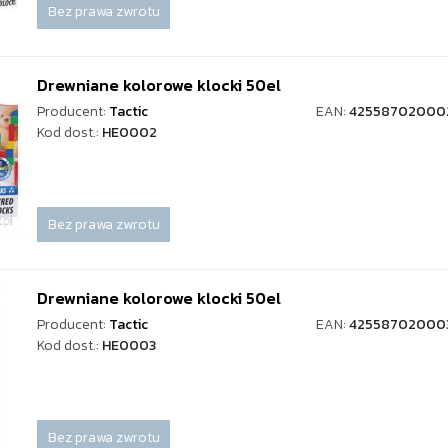
Bez prawa zwrotu
Drewniane kolorowe klocki 50el
Producent:
Tactic
EAN:
42558702000
Kod dost.:
HE0002
Bez prawa zwrotu
Drewniane kolorowe klocki 50el
Producent:
Tactic
EAN:
42558702000
Kod dost.:
HE0003
Bez prawa zwrotu