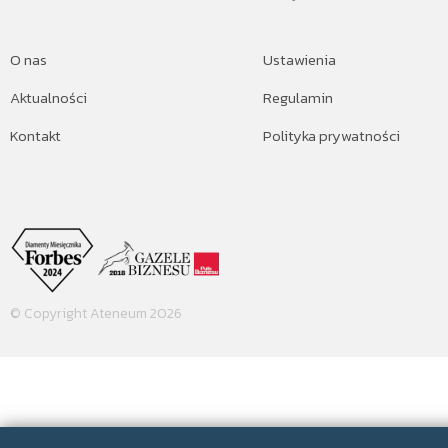
O nas
Ustawienia
Aktualności
Regulamin
Kontakt
Polityka prywatności
© Copyright Ateneum 2026