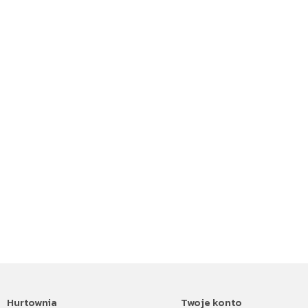
Hurtownia
Twoje konto