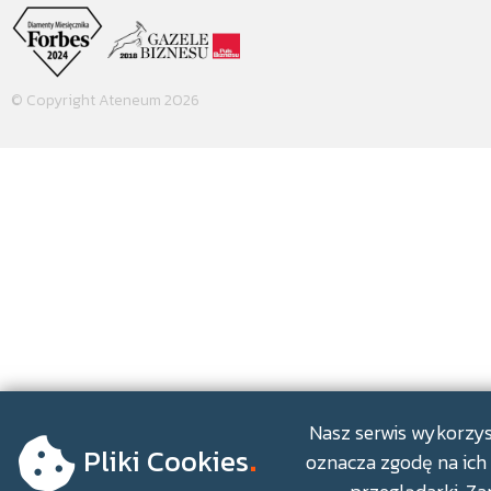
© Copyright Ateneum 2026
.
Nasz serwis wykorzyst
Pliki Cookies
oznacza zgodę na ich 