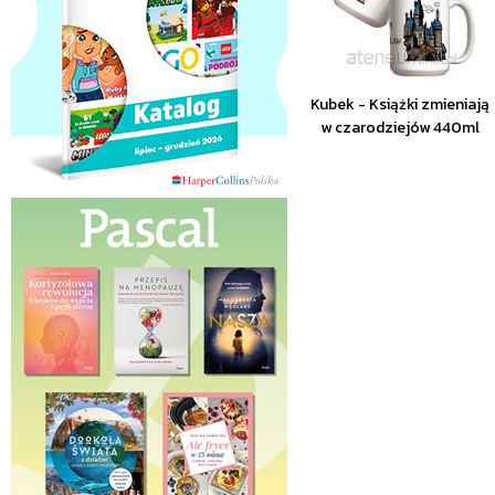
Kubek - Książki zmieniają
w czarodziejów 440ml