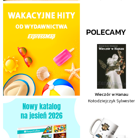
POLECAMY
Wieczór w Hanau
Kołodziejczyk Sylwester