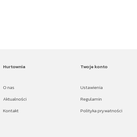
Hurtownia
Twoje konto
O nas
Ustawienia
Aktualności
Regulamin
Kontakt
Polityka prywatności