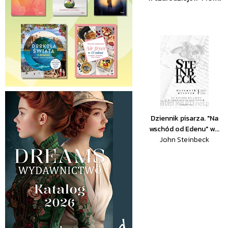
Dziennik pisarza. "Na
wschód od Edenu" w...
John Steinbeck