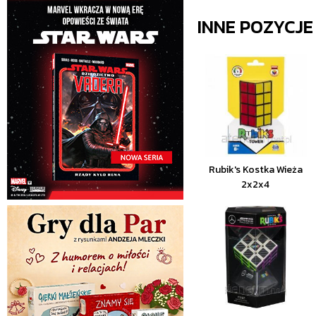
INNE POZYCJ
Rubik's Kostka Wieża
2x2x4