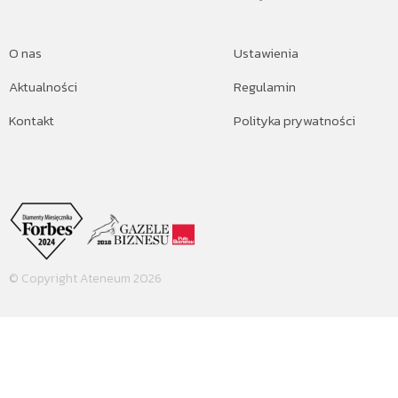
O nas
Ustawienia
Aktualności
Regulamin
Kontakt
Polityka prywatności
© Copyright Ateneum 2026