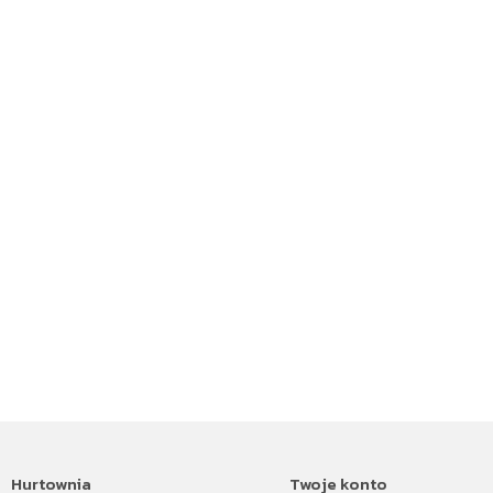
Hurtownia
Twoje konto