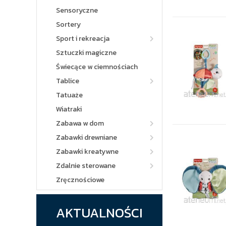
Sensoryczne
Sortery
Sport i rekreacja
Sztuczki magiczne
Świecące w ciemnościach
Tablice
Tatuaże
Wiatraki
Zabawa w dom
Zabawki drewniane
Zabawki kreatywne
Zdalnie sterowane
Zręcznościowe
AKTUALNOŚCI