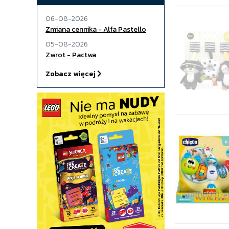
06-08-2026
Zmiana cennika - Alfa Pastello
05-08-2026
Zwrot - Pactwa
Zobacz więcej