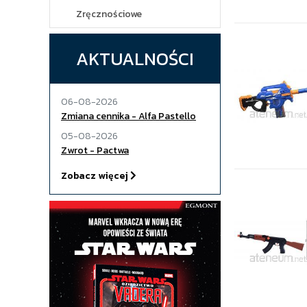
Zręcznościowe
AKTUALNOŚCI
06-08-2026
Zmiana cennika - Alfa Pastello
05-08-2026
Zwrot - Pactwa
Zobacz więcej