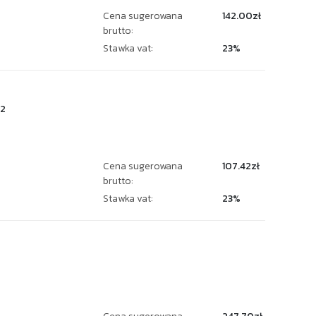
Cena sugerowana
142.00zł
brutto:
Stawka vat:
23%
2
Cena sugerowana
107.42zł
brutto:
Stawka vat:
23%