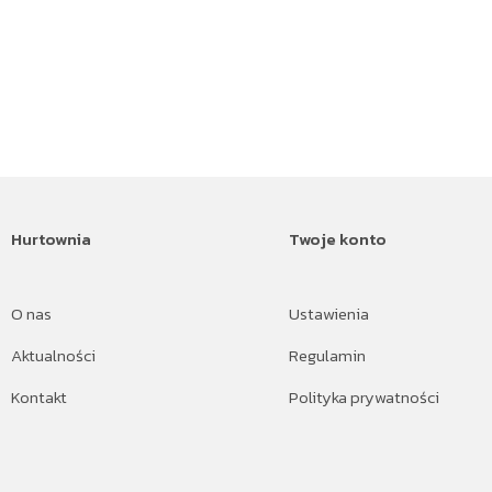
Hurtownia
Twoje konto
O nas
Ustawienia
Aktualności
Regulamin
Kontakt
Polityka prywatności