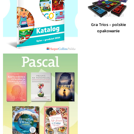
Gra Trios - polskie
opakowanie