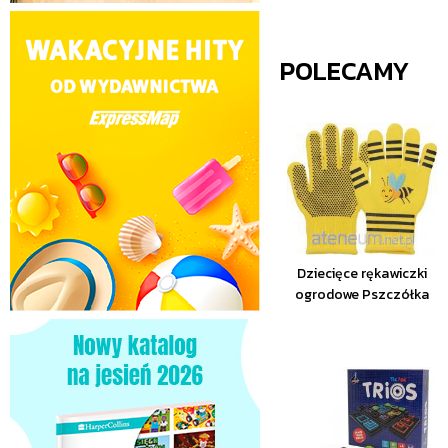
POLECAMY
Dziecięce rękawiczki
ogrodowe Pszczółka