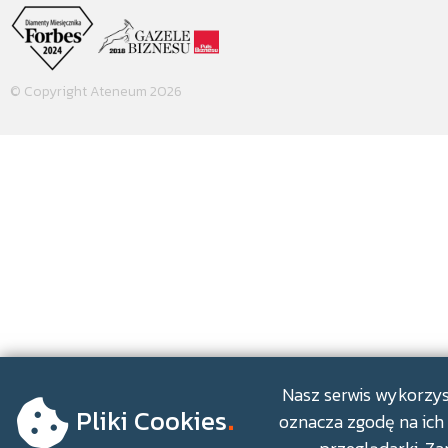
© Copyright Ateneum 2026
.
Nasz serwis wykorzyst
Pliki Cookies
oznacza zgodę na ich 