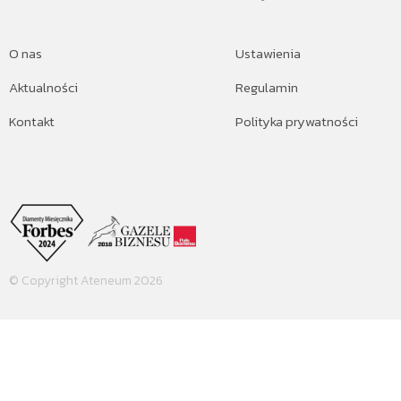
O nas
Ustawienia
Aktualności
Regulamin
Kontakt
Polityka prywatności
© Copyright Ateneum 2026