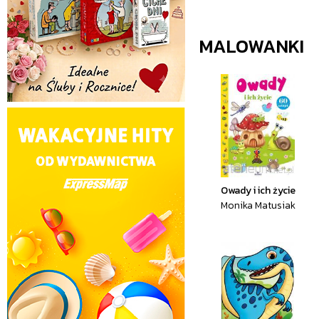
MALOWANKI
Owady i ich życie
Monika Matusiak