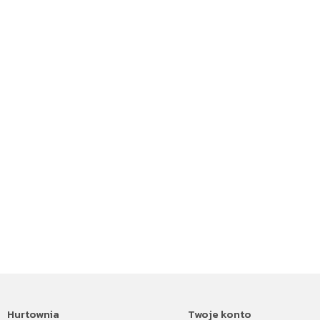
Hurtownia
Twoje konto