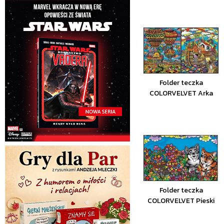
Folder teczka
COLORVELVET Arka
Folder teczka
COLORVELVET Pieski