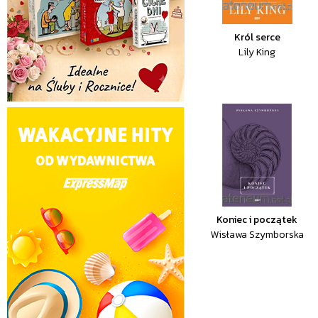
Król serce
Lily King
Koniec i początek
Wisława Szymborska