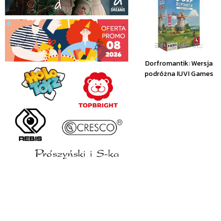
Dorfromantik: Wersja
podróżna IUVI Games