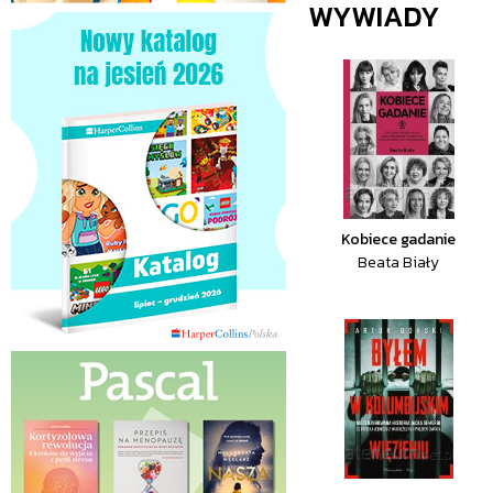
WYWIADY
Kobiece gadanie
Beata Biały