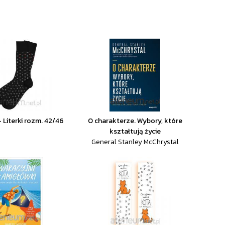
- Literki rozm. 42/46
O charakterze. Wybory, które
kształtują życie
General Stanley McChrystal