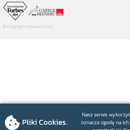
© Copyright Ateneum 2026
.
Nasz serwis wykorzyst
Pliki Cookies
oznacza zgodę na ich 