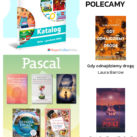
POLECAMY
Gdy odnajdziemy drogę
Laura Barrow