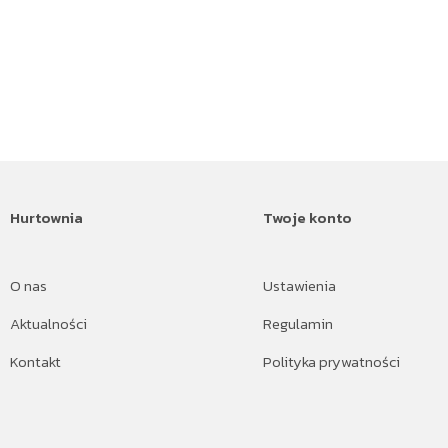
Hurtownia
Twoje konto
O nas
Ustawienia
Aktualności
Regulamin
Kontakt
Polityka prywatności