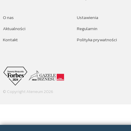
O nas
Ustawienia
Aktualności
Regulamin
Kontakt
Polityka prywatności
© Copyright Ateneum 2026