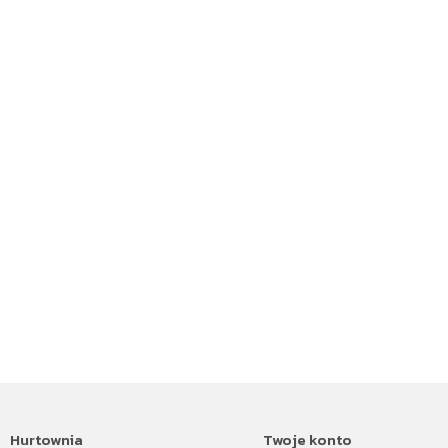
Hurtownia
Twoje konto