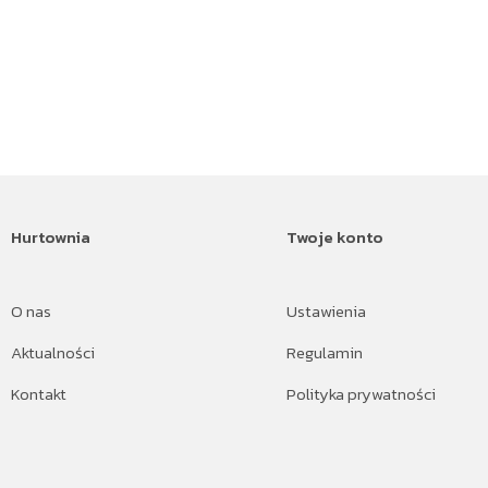
Hurtownia
Twoje konto
O nas
Ustawienia
Aktualności
Regulamin
Kontakt
Polityka prywatności