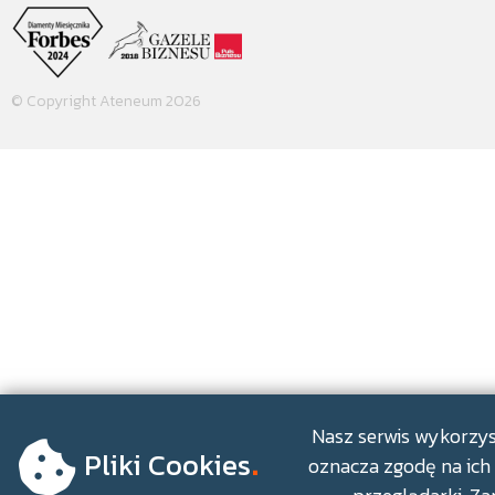
© Copyright Ateneum 2026
.
Nasz serwis wykorzyst
Pliki Cookies
oznacza zgodę na ich 