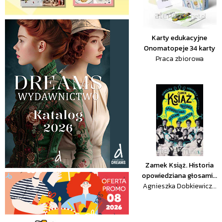
Karty edukacyjne
Onomatopeje 34 karty
Praca zbiorowa
Zamek Książ. Historia
opowiedziana głosami...
Agnieszka Dobkiewicz...