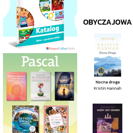
OBYCZAJOWA
Nocna droga
Kristin Hannah