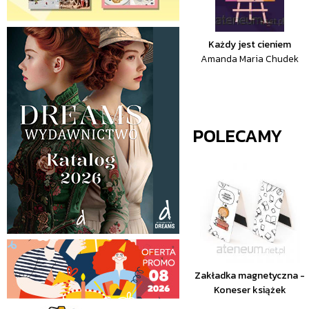
Każdy jest cieniem
Amanda Maria Chudek
POLECAMY
Zakładka magnetyczna -
Koneser książek