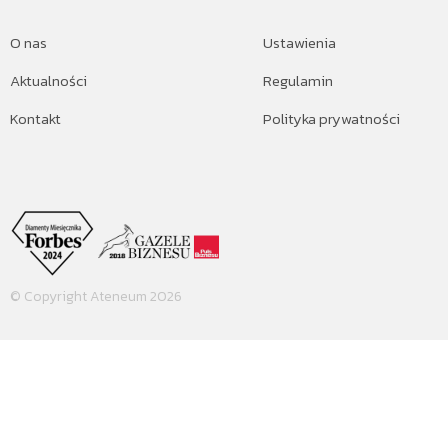
O nas
Ustawienia
Aktualności
Regulamin
Kontakt
Polityka prywatności
© Copyright Ateneum 2026