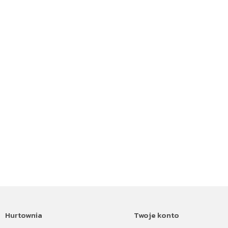
Hurtownia
Twoje konto