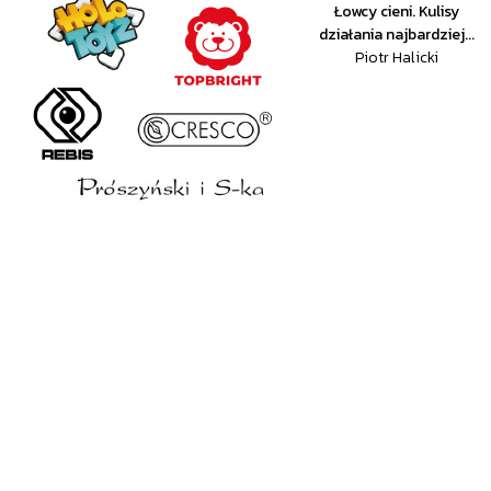
Łowcy cieni. Kulisy
działania najbardziej...
Piotr Halicki