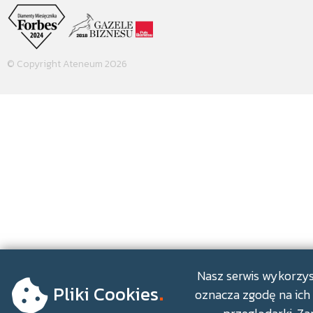
© Copyright Ateneum 2026
.
Nasz serwis wykorzyst
Pliki Cookies
oznacza zgodę na ich 