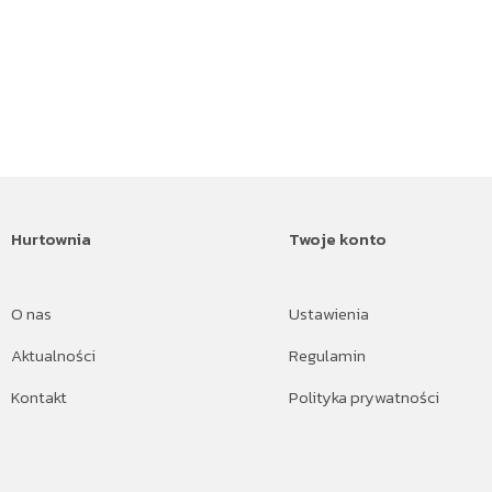
Hurtownia
Twoje konto
O nas
Ustawienia
Aktualności
Regulamin
Kontakt
Polityka prywatności