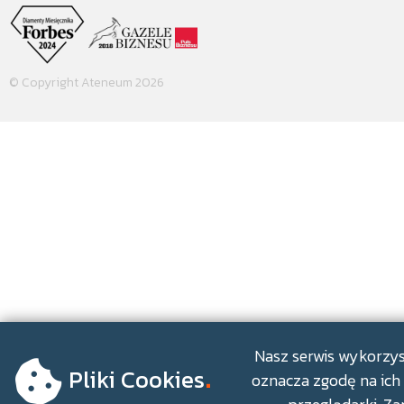
© Copyright Ateneum 2026
.
Nasz serwis wykorzyst
Pliki Cookies
oznacza zgodę na ich 