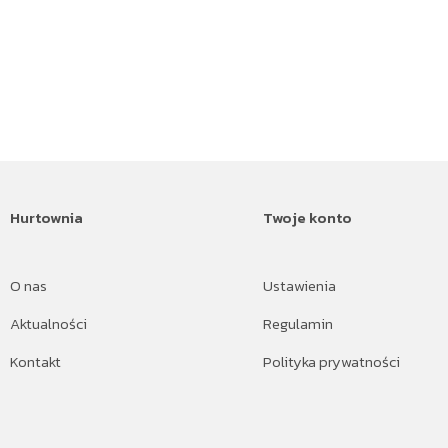
Hurtownia
Twoje konto
O nas
Ustawienia
Aktualności
Regulamin
Kontakt
Polityka prywatności