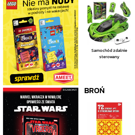
Samochód zdalnie
sterowany
BROŃ