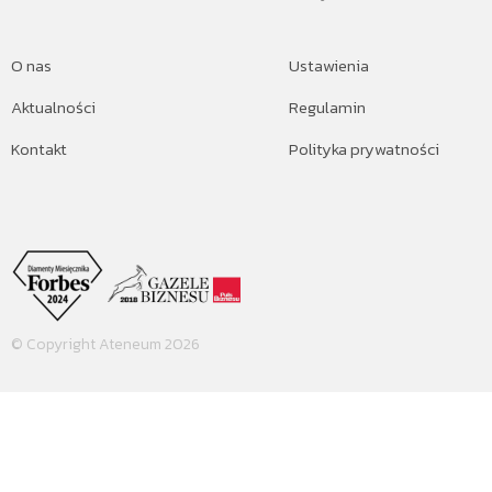
O nas
Ustawienia
Aktualności
Regulamin
Kontakt
Polityka prywatności
© Copyright Ateneum 2026