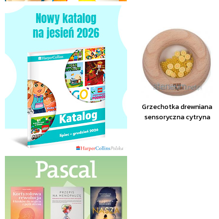
Grzechotka drewniana
sensoryczna cytryna