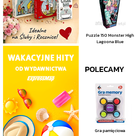
Puzzle 150 Monster High
Lagoona Blue
POLECAMY
Gra pamięciowa