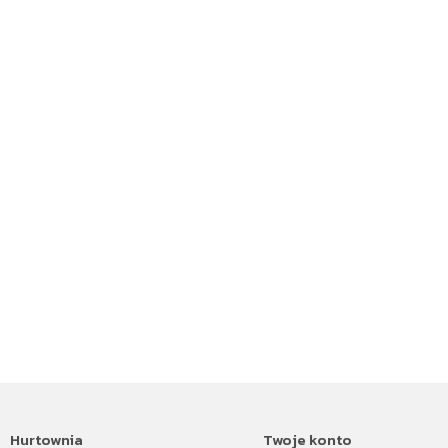
Hurtownia
Twoje konto