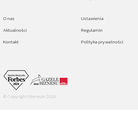
O nas
Ustawienia
Aktualności
Regulamin
Kontakt
Polityka prywatności
© Copyright Ateneum 2026