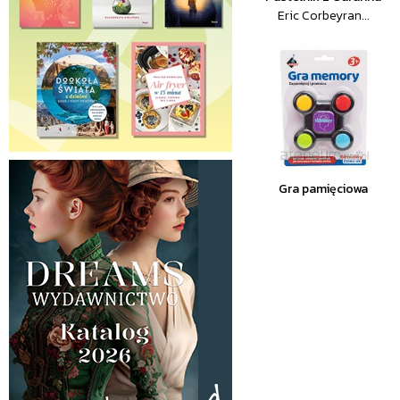
Eric Corbeyran...
Gra pamięciowa