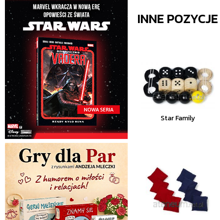
INNE POZYCJ
Star Family