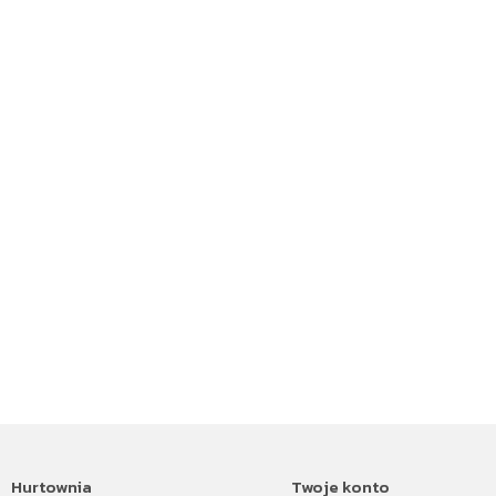
Hurtownia
Twoje konto