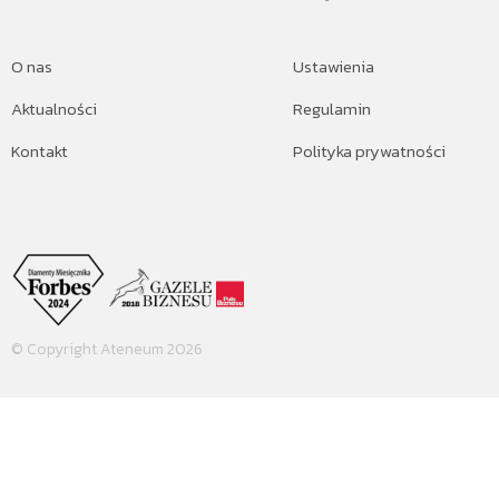
O nas
Ustawienia
Aktualności
Regulamin
Kontakt
Polityka prywatności
© Copyright Ateneum 2026