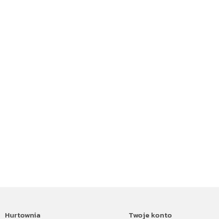
Hurtownia
Twoje konto