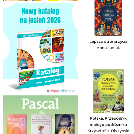
Lepsza strona życia
Anna Janiak
Polska. Przewodnik
małego podróżnika
Krzysztof H. Olszyński