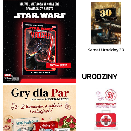
Karnet Urodziny 30
URODZINY