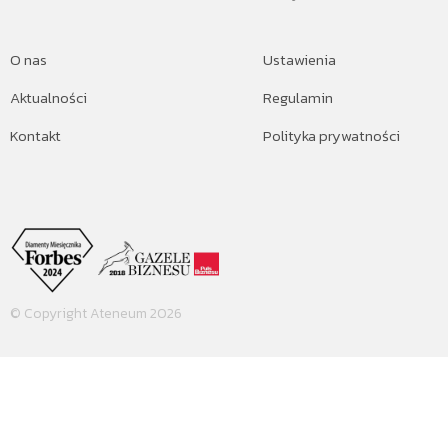
O nas
Ustawienia
Aktualności
Regulamin
Kontakt
Polityka prywatności
© Copyright Ateneum 2026