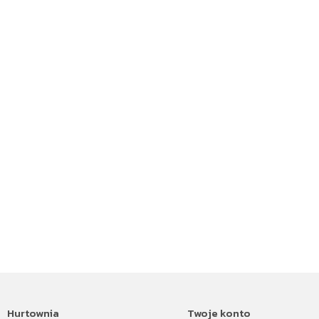
Hurtownia
Twoje konto