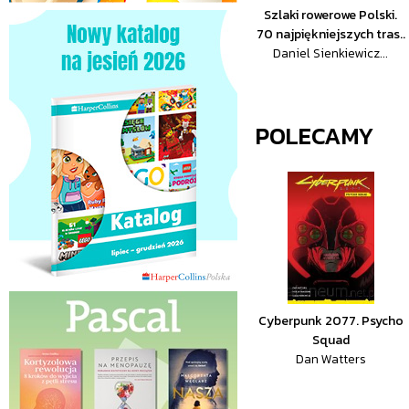
Szlaki rowerowe Polski.
70 najpiękniejszych tras..
Daniel Sienkiewicz...
POLECAMY
Cyberpunk 2077. Psycho
Squad
Dan Watters