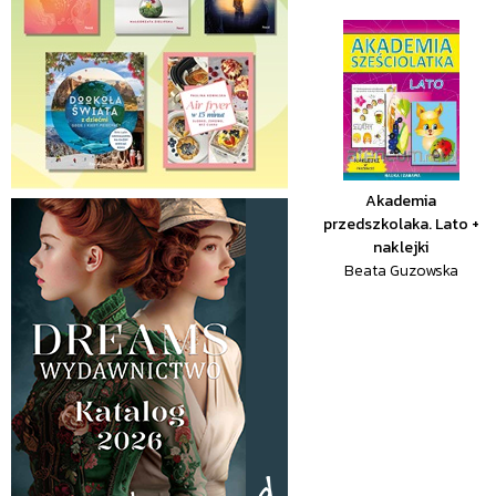
Akademia
przedszkolaka. Lato +
naklejki
Beata Guzowska