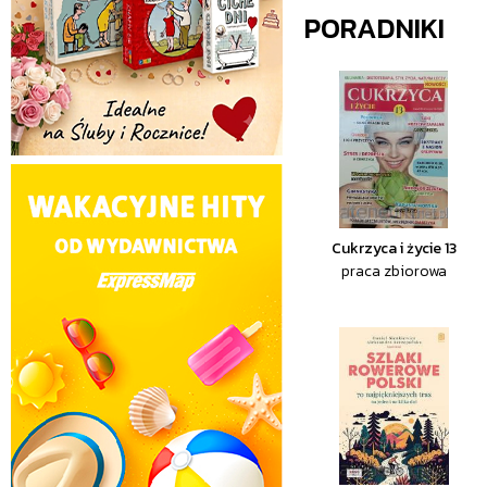
PORADNIKI
Cukrzyca i życie 13
praca zbiorowa