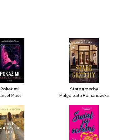
Pokaż mi
Stare grzechy
arcel Moss
Małgorzata Romanowska