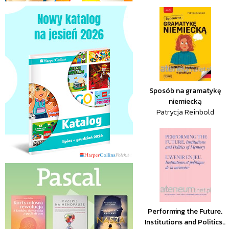
Sposób na gramatykę
niemiecką
Patrycja Reinbold
Performing the Future.
Institutions and Politics..