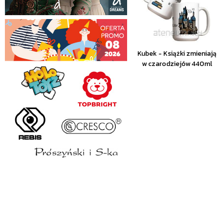
Kubek - Książki zmieniają
w czarodziejów 440ml