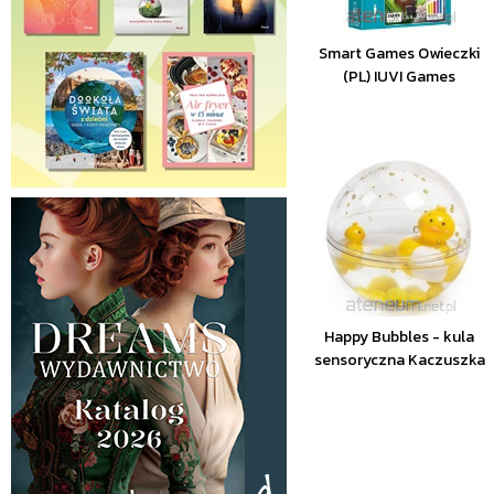
Smart Games Owieczki
(PL) IUVI Games
Happy Bubbles - kula
sensoryczna Kaczuszka