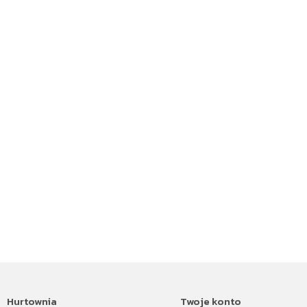
Hurtownia
Twoje konto