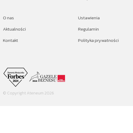
O nas
Ustawienia
Aktualności
Regulamin
Kontakt
Polityka prywatności
© Copyright Ateneum 2026