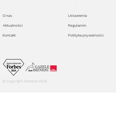
O nas
Ustawienia
Aktualności
Regulamin
Kontakt
Polityka prywatności
© Copyright Ateneum 2026