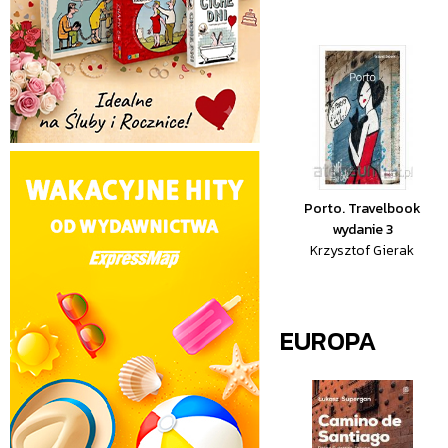
Porto. Travelbook
wydanie 3
Krzysztof Gierak
EUROPA