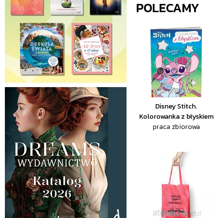
POLECAMY
Disney Stitch.
Kolorowanka z błyskiem
praca zbiorowa