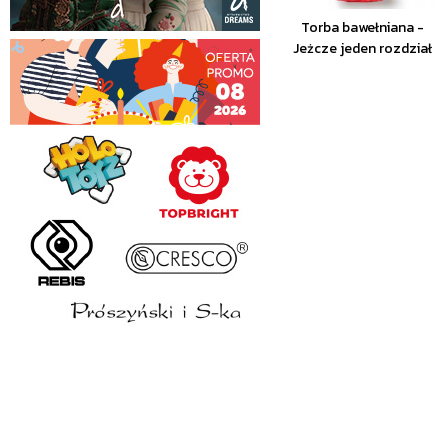
Torba bawełniana -
Jeżcze jeden rozdział