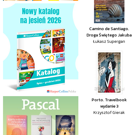
Camino de Santiago.
Droga Świętego Jakuba
Łukasz Supergan
Porto. Travelbook
wydanie 3
Krzysztof Gierak