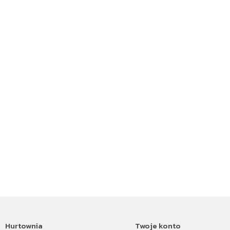
Hurtownia
Twoje konto