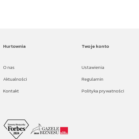
Hurtownia
Twoje konto
O nas
Ustawienia
Aktualności
Regulamin
Kontakt
Polityka prywatności