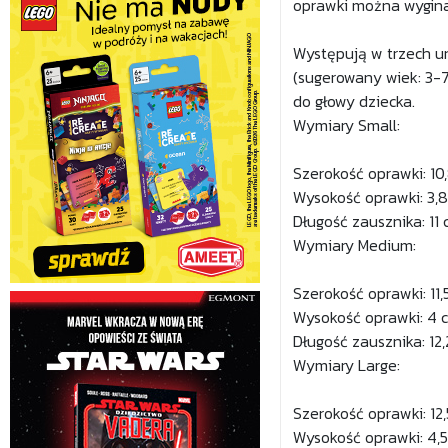
oprawki można wygina
Występują w trzech un
(sugerowany wiek: 3-7
do głowy dziecka.
Wymiary Small:
Szerokość oprawki: 10
Wysokość oprawki: 3,
Długość zausznika: 11
Wymiary Medium:
Szerokość oprawki: 11,
Wysokość oprawki: 4 
Długość zausznika: 12
Wymiary Large:
Szerokość oprawki: 12
Wysokość oprawki: 4,