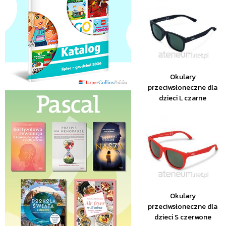
Okulary
przeciwsłoneczne dla
dzieci L czarne
Okulary
przeciwsłoneczne dla
dzieci S czerwone