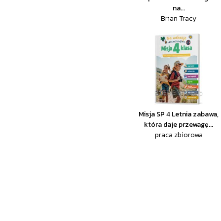
na...
Brian Tracy
Misja SP 4 Letnia zabawa,
która daje przewagę...
praca zbiorowa