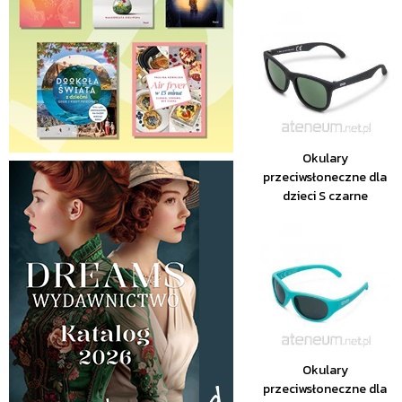
Okulary
przeciwsłoneczne dla
dzieci S czarne
Okulary
przeciwsłoneczne dla