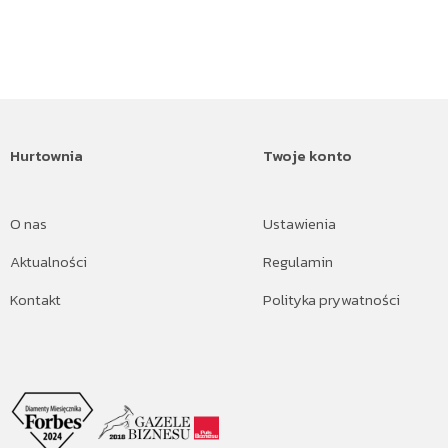
Hurtownia
Twoje konto
O nas
Ustawienia
Aktualności
Regulamin
Kontakt
Polityka prywatności