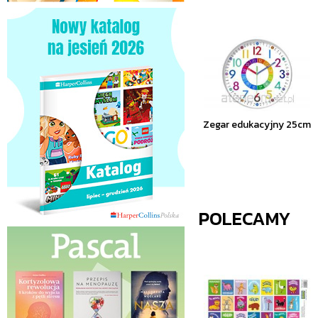
Zegar edukacyjny 25cm
POLECAMY