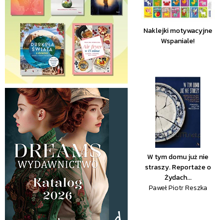
Naklejki motywacyjne
Wspaniale!
W tym domu już nie
straszy. Reportaże o
Żydach...
Paweł Piotr Reszka