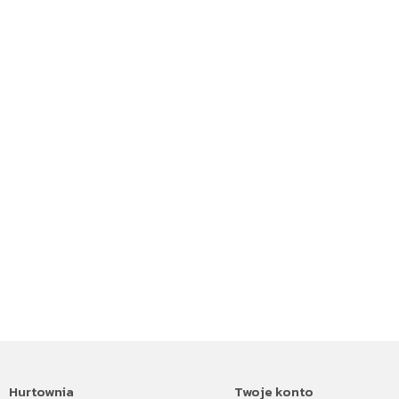
Hurtownia
Twoje konto