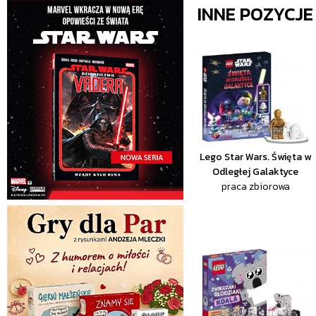
INNE POZYCJ
Lego Star Wars. Święta w
Odległej Galaktyce
praca zbiorowa