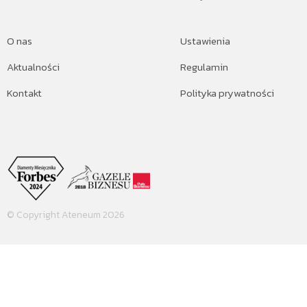
O nas
Ustawienia
Aktualności
Regulamin
Kontakt
Polityka prywatności
© Copyright Ateneum 2026