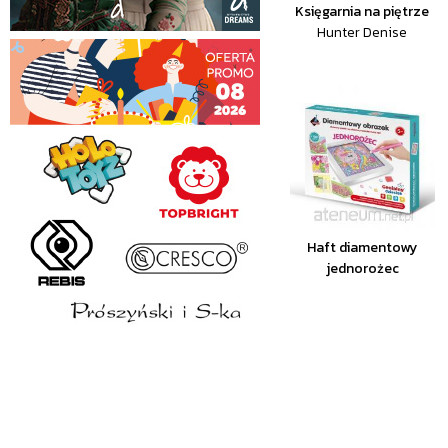
Księgarnia na piętrze
Hunter Denise
Haft diamentowy
jednorożec