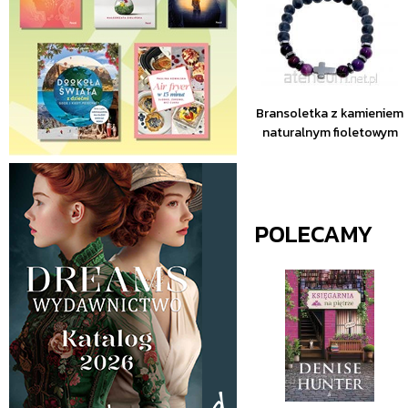
Bransoletka z kamieniem
naturalnym fioletowym
POLECAMY