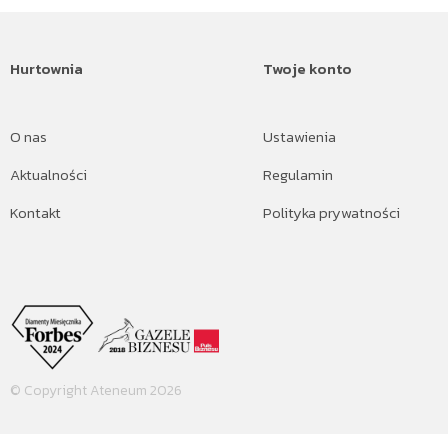
Hurtownia
Twoje konto
O nas
Ustawienia
Aktualności
Regulamin
Kontakt
Polityka prywatności
© Copyright Ateneum 2026