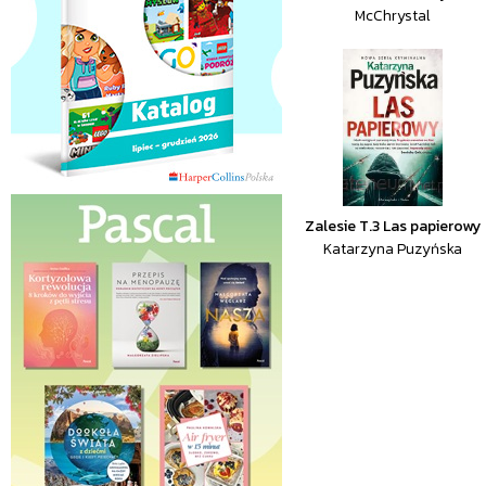
McChrystal
Zalesie T.3 Las papierowy
Katarzyna Puzyńska