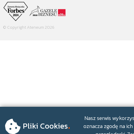
© Copyright Ateneum 2026
.
Nasz serwis wykorzyst
Pliki Cookies
oznacza zgodę na ich 