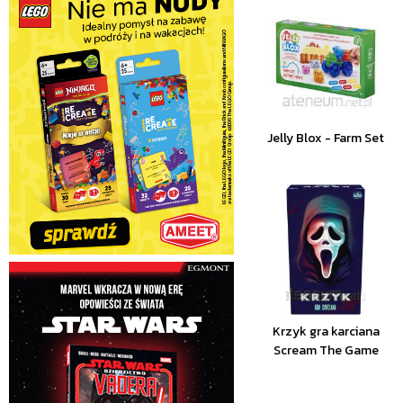
Jelly Blox - Farm Set
Krzyk gra karciana
Scream The Game