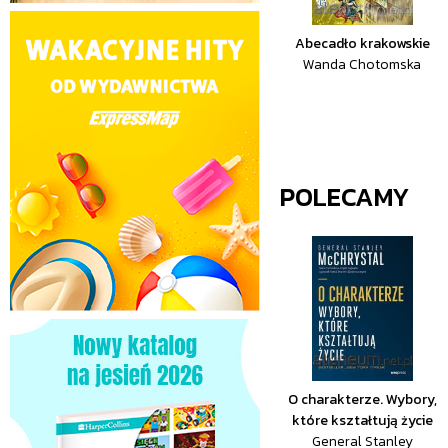
Abecadło krakowskie
Wanda Chotomska
POLECAMY
O charakterze. Wybory,
które kształtują życie
General Stanley