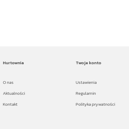
Hurtownia
Twoje konto
O nas
Ustawienia
Aktualności
Regulamin
Kontakt
Polityka prywatności