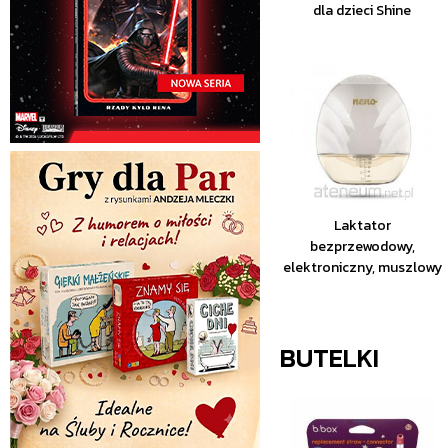
dla dzieci Shine
Laktator
bezprzewodowy,
elektroniczny, muszlowy
BUTELKI