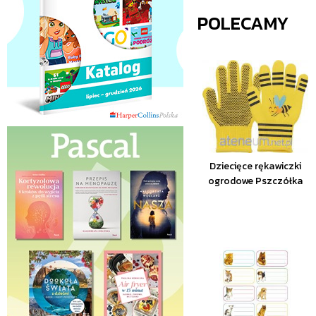
POLECAMY
Dziecięce rękawiczki
ogrodowe Pszczółka