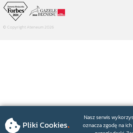
© Copyright Ateneum 2026
.
Nasz serwis wykorzyst
Pliki Cookies
oznacza zgodę na ich 