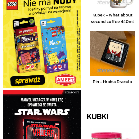
Kubek - What about
second coffee 440ml
Pin - Hrabia Dracula
KUBKI