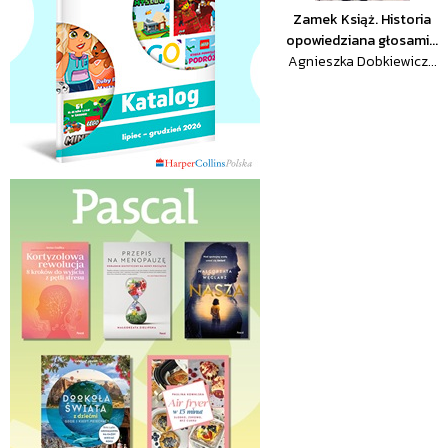
Zamek Książ. Historia
opowiedziana głosami...
Agnieszka Dobkiewicz...