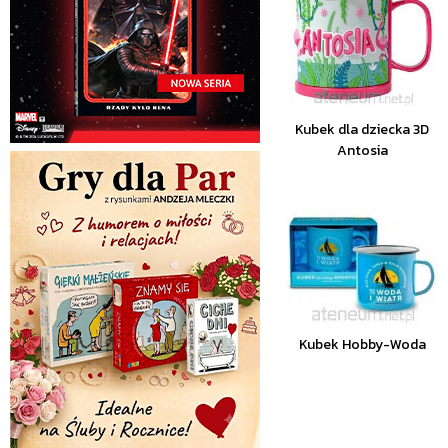
Kubek dla dziecka 3D
Antosia
Kubek Hobby-Woda