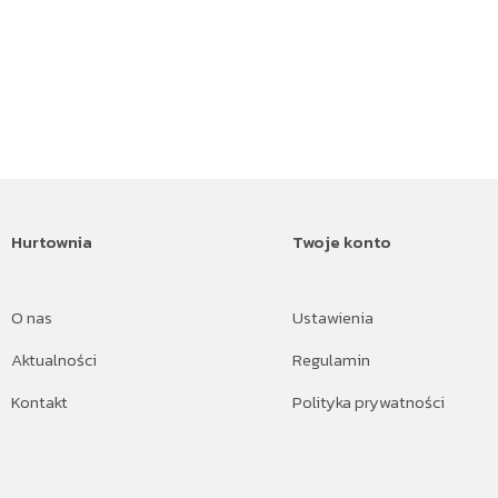
Hurtownia
Twoje konto
O nas
Ustawienia
Aktualności
Regulamin
Kontakt
Polityka prywatności