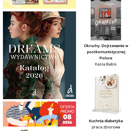
Okruchy. Dojrzewanie w
postkomunistycznej
Polsce
Kasia Babis
Kuchnia diabetyka
praca zbiorowa