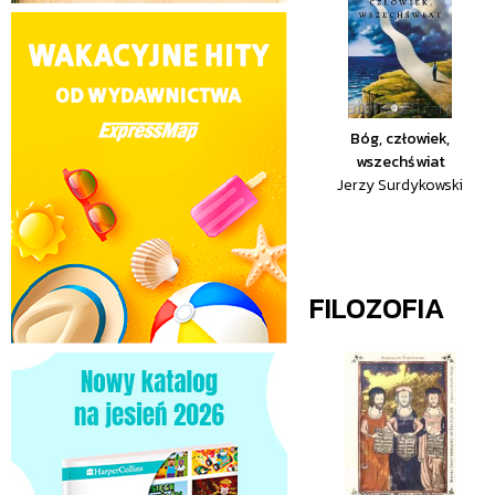
Bóg, człowiek,
wszechświat
Jerzy Surdykowski
FILOZOFIA