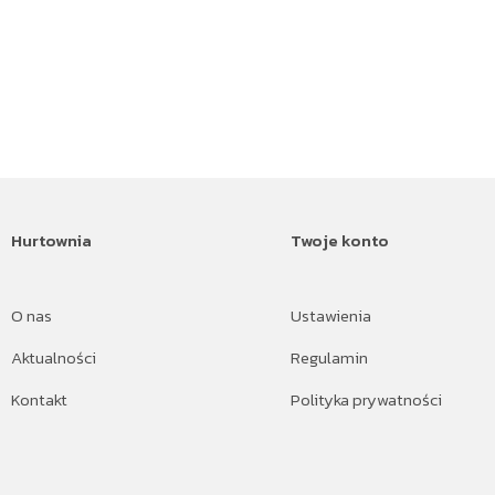
Hurtownia
Twoje konto
O nas
Ustawienia
Aktualności
Regulamin
Kontakt
Polityka prywatności