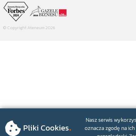
© Copyright Ateneum 2026
.
Nasz serwis wykorzyst
Pliki Cookies
oznacza zgodę na ich 