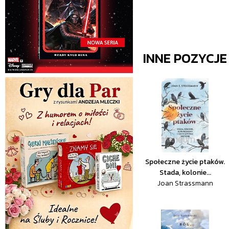
INNE POZYCJ
Społeczne życie ptaków.
Stada, kolonie...
Joan Strassmann