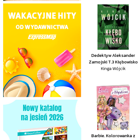
Dedektyw Aleksander
Zamojski T.3 Kłębowisko
Kinga Wójcik
Barbie. Kolorowanka z