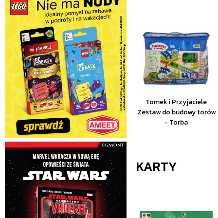
Tomek i Przyjaciele
Zestaw do budowy torów
- Torba
KARTY