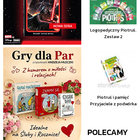
Logopedyczny Piotruś.
Zestaw 2
Piotruś i pamięć
Przyjaciele z podwórka
POLECAMY