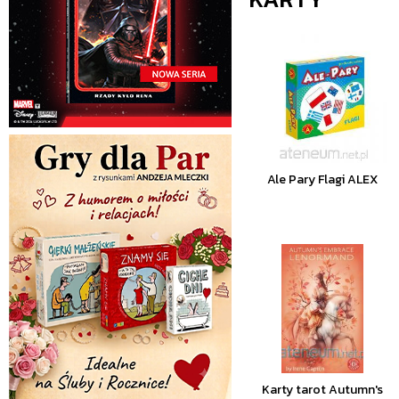
Ale Pary Flagi ALEX
Karty tarot Autumn's