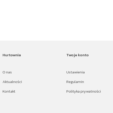
Hurtownia
Twoje konto
O nas
Ustawienia
Aktualności
Regulamin
Kontakt
Polityka prywatności