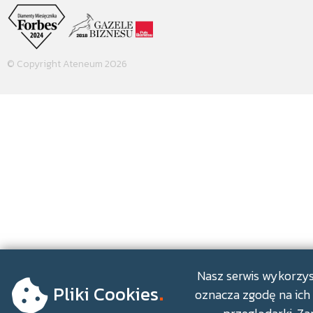
© Copyright Ateneum 2026
.
Nasz serwis wykorzyst
Pliki Cookies
oznacza zgodę na ich 