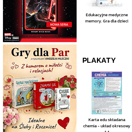
Edukacyjne medyczne
memory. Gra dla dzieci
PLAKATY
Karta edu składana
chemia - układ okresowy