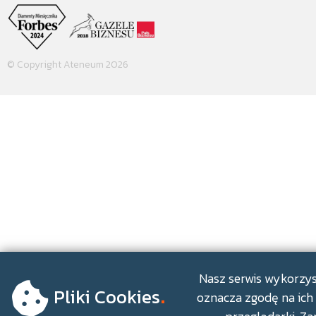
© Copyright Ateneum 2026
.
Nasz serwis wykorzyst
Pliki Cookies
oznacza zgodę na ich 