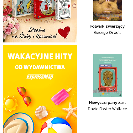
Folwark zwierzęcy
George Orwell
Niewyczerpany żart
David Foster Wallace