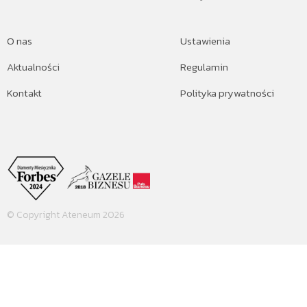
O nas
Ustawienia
Aktualności
Regulamin
Kontakt
Polityka prywatności
© Copyright Ateneum 2026