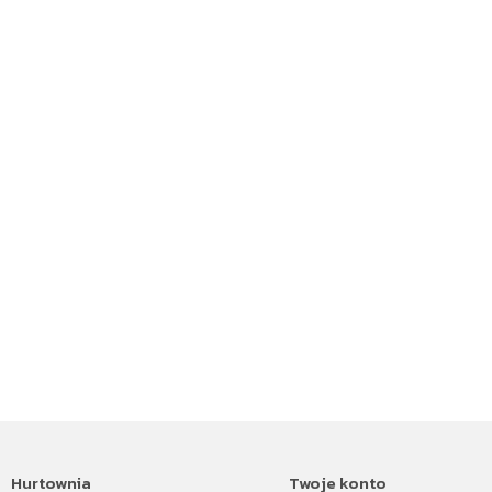
Hurtownia
Twoje konto