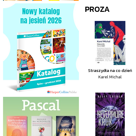
PROZA
Straszydła na co dzień
Karel Michal