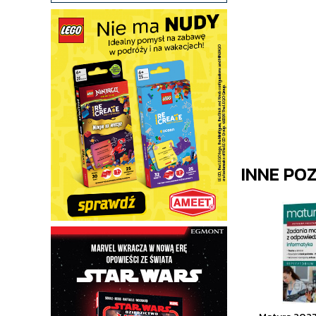
INNE PO