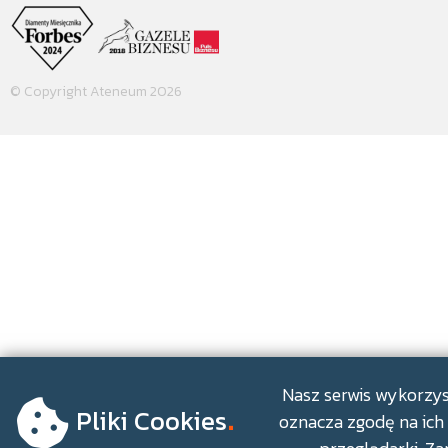
© Copyright Ateneum 2026
.
Nasz serwis wykorzyst
Pliki Cookies
oznacza zgodę na ich 