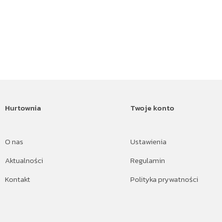
Hurtownia
Twoje konto
O nas
Ustawienia
Aktualności
Regulamin
Kontakt
Polityka prywatności