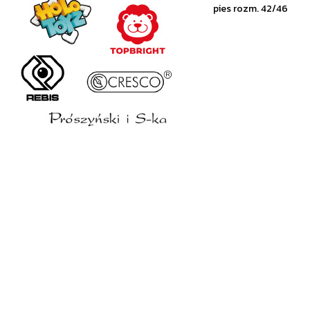
pies rozm. 42/46