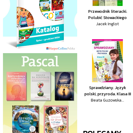
Przewodnik literacki.
Polubić Słowackiego
Jacek Inglot
Sprawdziany. Język
polski, przyroda. Klasa III
Beata Guzowska...