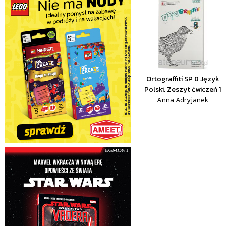
Ortograffiti SP 8 Język
Polski. Zeszyt ćwiczeń 1
Anna Adryjanek