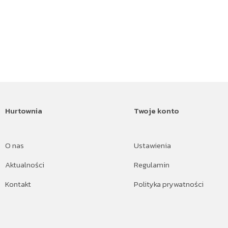
Hurtownia
Twoje konto
O nas
Ustawienia
Aktualności
Regulamin
Kontakt
Polityka prywatności