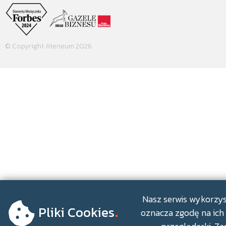
© Copyright Ateneum 2026
.
Nasz serwis wykorzyst
Pliki Cookies
oznacza zgodę na ich 