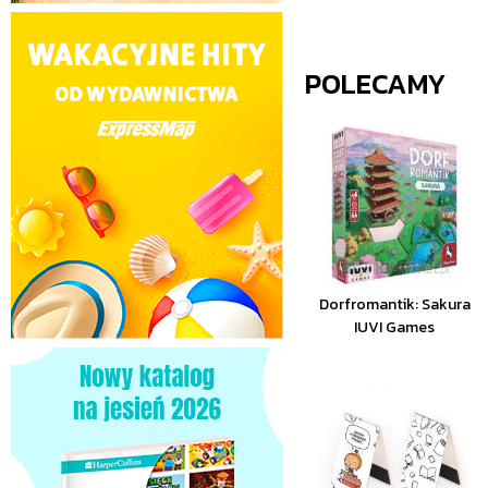
POLECAMY
Dorfromantik: Sakura
IUVI Games