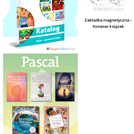
Zakładka magnetyczna -
Koneser książek