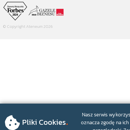
© Copyright Ateneum 2026
.
Nasz serwis wykorzyst
Pliki Cookies
oznacza zgodę na ich 