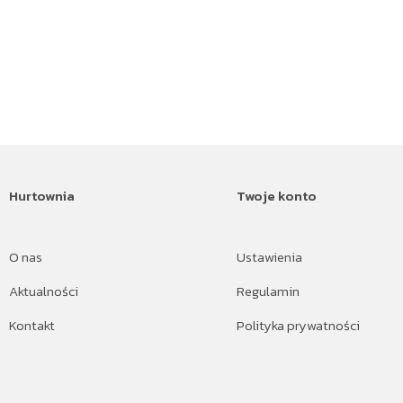
Hurtownia
Twoje konto
O nas
Ustawienia
Aktualności
Regulamin
Kontakt
Polityka prywatności