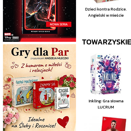
Dzieci kontra Rodzice.
Angielski w mieście
TOWARZYSKI
Inkling: Gra słowna
LUCRUM