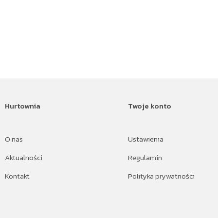
Hurtownia
Twoje konto
O nas
Ustawienia
Aktualności
Regulamin
Kontakt
Polityka prywatności