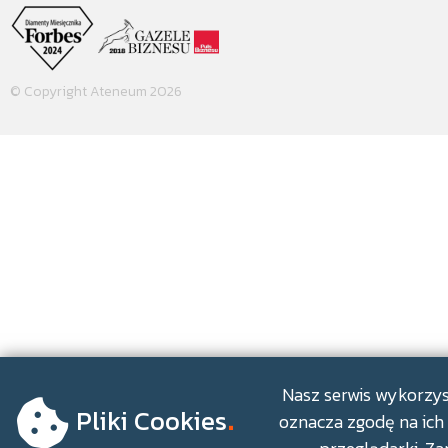
© Copyright Ateneum 2026
.
Nasz serwis wykorzyst
Pliki Cookies
oznacza zgodę na ich 