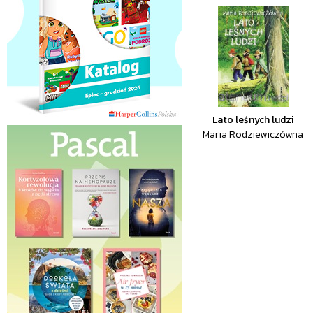
Lato leśnych ludzi
Maria Rodziewiczówna