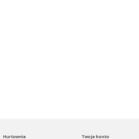
Hurtownia
Twoje konto