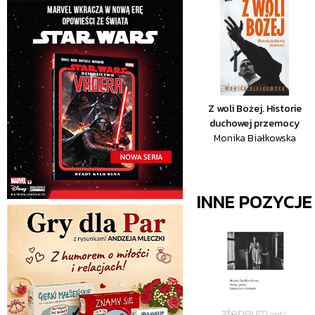
Z woli Bożej. Historie
duchowej przemocy
Monika Białkowska
INNE POZYCJ