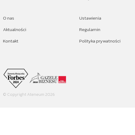
O nas
Ustawienia
Aktualności
Regulamin
Kontakt
Polityka prywatności
© Copyright Ateneum 2026