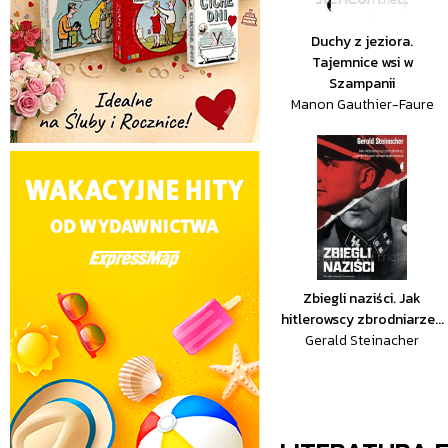
Duchy z jeziora.
Tajemnice wsi w
Szampanii
Manon Gauthier-Faure
Zbiegli naziści. Jak
hitlerowscy zbrodniarze...
Gerald Steinacher