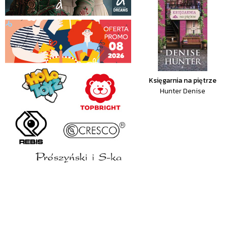
Księgarnia na piętrze
Hunter Denise