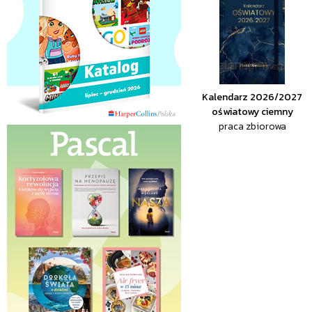
Kalendarz 2026/2027
oświatowy ciemny
praca zbiorowa