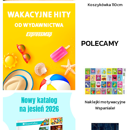
Koszykówka 110cm
POLECAMY
Naklejki motywacyjne
Wspaniale!