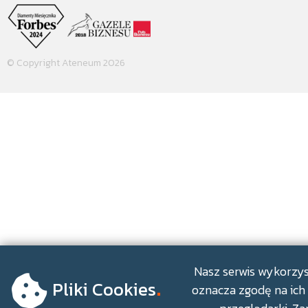
© Copyright Ateneum 2026
.
Nasz serwis wykorzyst
Pliki Cookies
oznacza zgodę na ich 