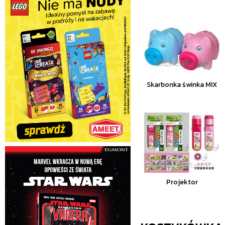
Skarbonka świnka MIX
Projektor