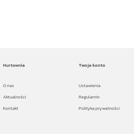
Hurtownia
Twoje konto
O nas
Ustawienia
Aktualności
Regulamin
Kontakt
Polityka prywatności