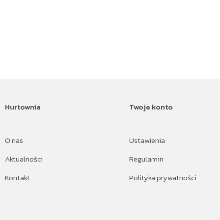
Hurtownia
Twoje konto
O nas
Ustawienia
Aktualności
Regulamin
Kontakt
Polityka prywatności