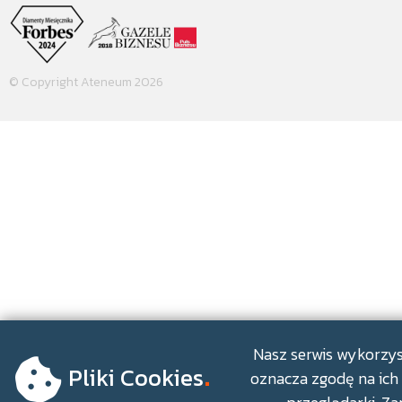
© Copyright Ateneum 2026
.
Nasz serwis wykorzyst
Pliki Cookies
oznacza zgodę na ich 