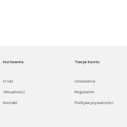
Hurtownia
Twoje konto
O nas
Ustawienia
Aktualności
Regulamin
Kontakt
Polityka prywatności