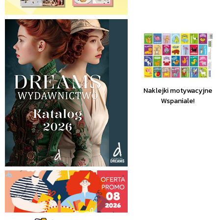
Naklejki motywacyjne
Wspaniale!