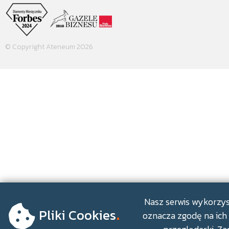
© Copyright Ateneum 2026
.
Nasz serwis wykorzyst
Pliki Cookies
oznacza zgodę na ich 