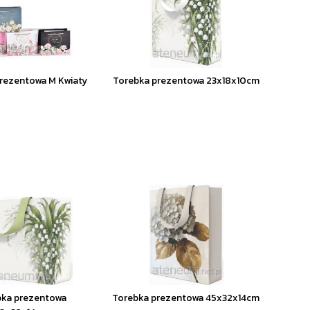
rezentowa M Kwiaty
Torebka prezentowa 23x18x10cm
bka prezentowa
Torebka prezentowa 45x32x14cm