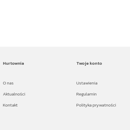
Hurtownia
Twoje konto
O nas
Ustawienia
Aktualności
Regulamin
Kontakt
Polityka prywatności