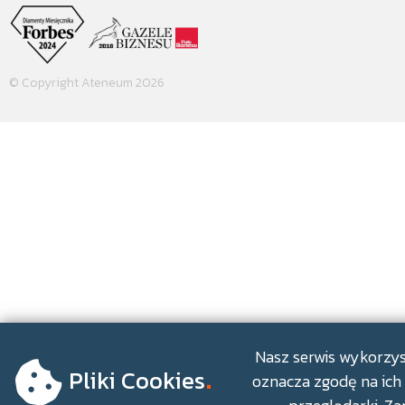
© Copyright Ateneum 2026
.
Nasz serwis wykorzyst
Pliki Cookies
oznacza zgodę na ich 