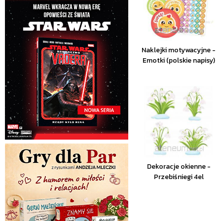
Naklejki motywacyjne -
Emotki (polskie napisy)
Dekoracje okienne -
Przebiśniegi 4el