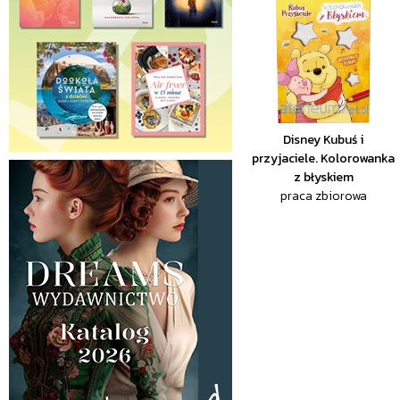
Disney Kubuś i
przyjaciele. Kolorowanka
z błyskiem
praca zbiorowa