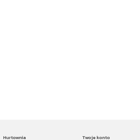
Hurtownia
Twoje konto