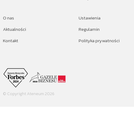
O nas
Ustawienia
Aktualności
Regulamin
Kontakt
Polityka prywatności
© Copyright Ateneum 2026